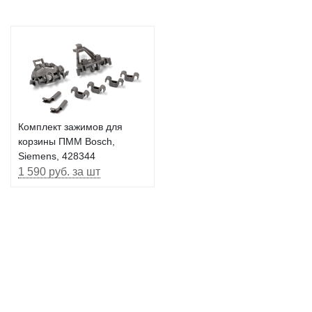
Комплект зажимов для
корзины ПММ Bosch,
Siemens, 428344
1 590 руб. за шт