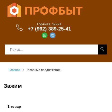
Горячая линия
+7 (962) 389-25-41
Главная
Товарные предложения
Зажим
1 товар