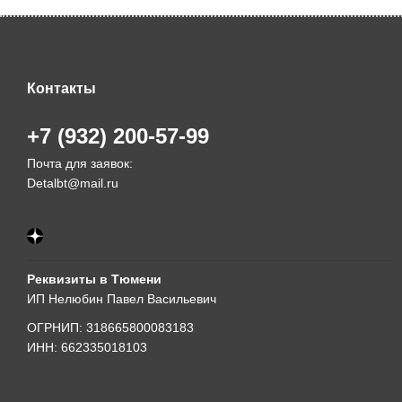
Контакты
+7 (932) 200-57-99
Почта для заявок:
Detalbt@mail.ru
Реквизиты в Тюмени
ИП Нелюбин Павел Васильевич
ОГРНИП: 318665800083183
ИНН: 662335018103