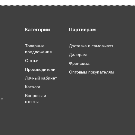
ы
Категории
Партнерам
Товарные
Доставка и самовывоз
предложения
Дилерам
Статьи
Франшиза
Производители
Оптовым покупателям
Личный кабинет
Каталог
Вопросы и
 »
ответы