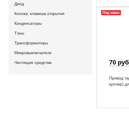
Диод
Под заказ
Кнопка, клавиша открытия
Конденсаторы
Тэны
Трансформаторы
Микровыключатели
70 руб
Чистящие средства
Привод та
куплер) д