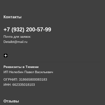
Контакты
+7 (932) 200-57-99
Почта для заявок:
Detalbt@mail.ru
Реквизиты в Тюмени
ИП Нелюбин Павел Васильевич
ОГРНИП: 318665800083183
ИНН: 662335018103
Отзывы