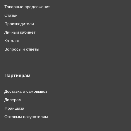
Товарные предложения
Статьи
Производители
Личный кабинет
Каталог
Вопросы и ответы
Партнерам
Доставка и самовывоз
Дилерам
Франшиза
Оптовым покупателям