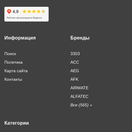
Информация
Бренды
Поиск
3303
Политика
ACC
Карта сайта
AEG
Контакты
AFK
AIRMATE
ALFATEC
Все (565) »
Категории