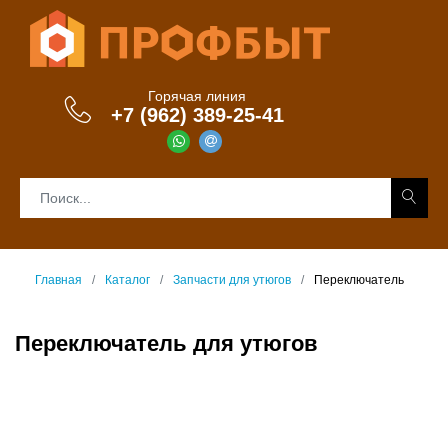
Горячая линия
+7 (962) 389-25-41
Главная
Каталог
Запчасти для утюгов
Переключатель
Переключатель для утюгов