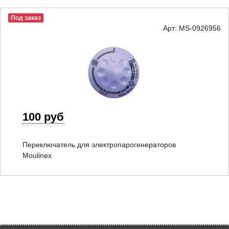
Под заказ
Арт: MS-0926956
100 руб
Переключатель для электропарогенераторов
Moulinex