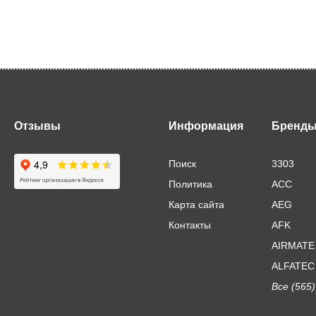
Отзывы
Информация
Бренд
Поиск
3303
Политика
ACC
Карта сайта
AEG
Контакты
AFK
AIRMATE
ALFATEC
Все (565)