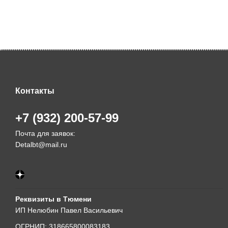
Контакты
+7 (932) 200-57-99
Почта для заявок:
Detalbt@mail.ru
Реквизиты в Тюмени
ИП Нелюбин Павел Васильевич
ОГРНИП: 318665800083183