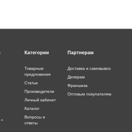
ы
Категории
Партнерам
Товарные
Доставка и самовывоз
предложения
Дилерам
Статьи
Франшиза
Производители
Оптовым покупателям
Личный кабинет
Каталог
Вопросы и
 »
ответы