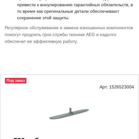
привести к аннулированию гарантийных обязательств, в
то время как оригинальные детали обеспечивают
сохранение этой защиты.
Регулярное обслуживание и замена изношенных компонентов
помогут продлить срок службы техники AEG и надолго
обеспечат ее эффективную работу.
Под заказ
Арт: 1526523004