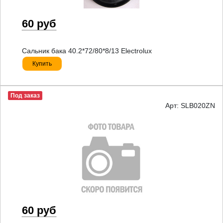
60 руб
Сальник бака 40.2*72/80*8/13 Electrolux
Купить
Под заказ
Арт: SLB020ZN
60 руб