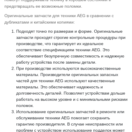
предотвращать ее возможные поломки.
Оригинальные запчасти для техники AEG в сравнении с
дубликатами и китайскими копиями:
Подходят точно по размерам и форме. Оригинальные
запчасти проходят строгие контрольные процедуры при
производстве, что гарантирует их идеальное
соответствие спецификациям техники AEG. Это
обеспечивает безупречную совместимость и надежную
работу устройства после замены детали.
При производстве используются высококачественные
материалы. Производители оригинальных запасных
частей для техники AEG используют качественные
материалы. Это обеспечивает надежность и
долговечность деталей. Позволяет устройствам дольше
работать на высоком уровне и с минимальными рисками
поломок.
Использование оригинальных запчастей в ремонте или
обслуживании техники AEG помогает сохранить
гарантию производителя. В случае неисправности или
проблем с устройством использование подделок может