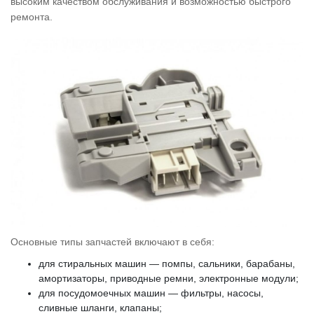
высоким качеством обслуживания и возможностью быстрого
ремонта.
Основные типы запчастей включают в себя:
для стиральных машин — помпы, сальники, барабаны,
амортизаторы, приводные ремни, электронные модули;
для посудомоечных машин — фильтры, насосы,
сливные шланги, клапаны;