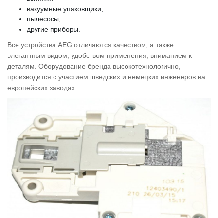
вакуумные упаковщики;
пылесосы;
другие приборы.
Все устройства AEG отличаются качеством, а также
элегантным видом, удобством применения, вниманием к
деталям. Оборудование бренда высокотехнологично,
производится с участием шведских и немецких инженеров на
европейских заводах.