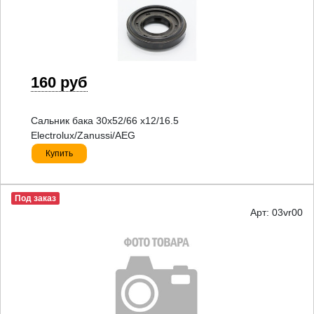
160 руб
Сальник бака 30x52/66 x12/16.5
Electrolux/Zanussi/AEG
Купить
Под заказ
Арт: 03vr00