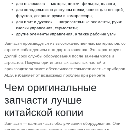
для пылесосов — моторы, щетки, фильтры, шланги;
для холодильников доступны полки, ящики для овощей,
фруктов, дверные ручки и компрессоры;
для плит и духовок — нагревательные элементы, ручки,
кнопки управления, термостаты;
другие элементы управления, а также рабочие узлы.
Запчасти производятся из высококачественных материалов, со
строгим соблюдением стандартов качества. Это гарантирует
долгий срок службы оборудования после замены узлов и
агрегатов. Покупка оригинальных запасных частей от
производителя также обеспечивает совместимость с приборов
AEG, избавляет от возможных проблем при ремонте.
Чем оригинальные
запчасти лучше
китайской копии
Запчасти — важная часть обслуживания оборудования. Они
помогут поддерживать технику в хорошем состоянии и