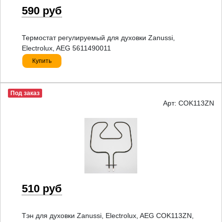
590 руб
Термостат регулируемый для духовки Zanussi,
Electrolux, AEG 5611490011
Купить
Под заказ
Арт: COK113ZN
510 руб
Тэн для духовки Zanussi, Electrolux, AEG COK113ZN,