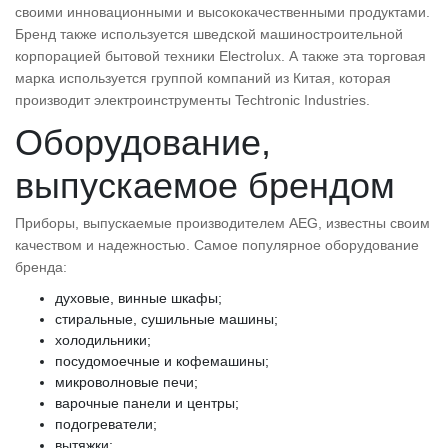
своими инновационными и высококачественными продуктами.
Бренд также используется шведской машиностроительной
корпорацией бытовой техники Electrolux. А также эта торговая
марка используется группой компаний из Китая, которая
производит электроинструменты Techtronic Industries.
Оборудование,
выпускаемое брендом
Приборы, выпускаемые производителем AEG, известны своим
качеством и надежностью. Самое популярное оборудование
бренда:
духовые, винные шкафы;
стиральные, сушильные машины;
холодильники;
посудомоечные и кофемашины;
микроволновые печи;
варочные панели и центры;
подогреватели;
вытяжки;