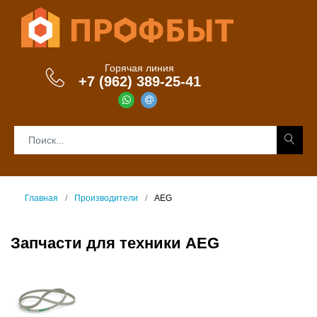
Горячая линия
+7 (962) 389-25-41
Главная
Производители
AEG
Запчасти для техники AEG