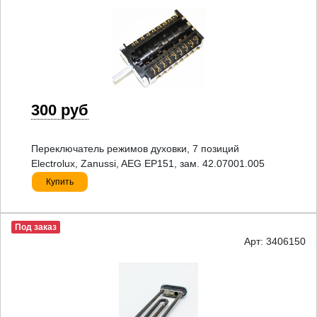
300 руб
Переключатель режимов духовки, 7 позиций
Electrolux, Zanussi, AEG EP151, зам. 42.07001.005
Купить
Под заказ
Арт: 3406150