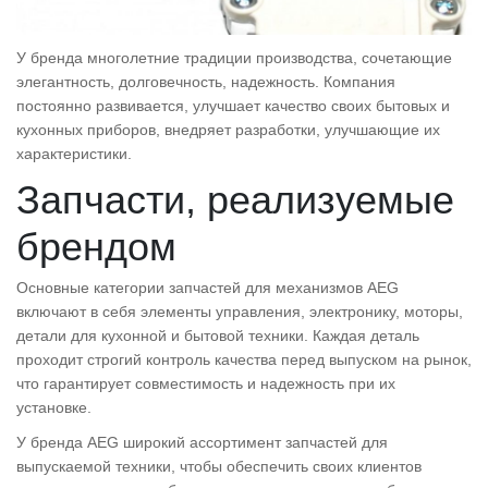
У бренда многолетние традиции производства, сочетающие
элегантность, долговечность, надежность. Компания
постоянно развивается, улучшает качество своих бытовых и
кухонных приборов, внедряет разработки, улучшающие их
характеристики.
Запчасти, реализуемые
брендом
Основные категории запчастей для механизмов AEG
включают в себя элементы управления, электронику, моторы,
детали для кухонной и бытовой техники. Каждая деталь
проходит строгий контроль качества перед выпуском на рынок,
что гарантирует совместимость и надежность при их
установке.
У бренда AEG широкий ассортимент запчастей для
выпускаемой техники, чтобы обеспечить своих клиентов