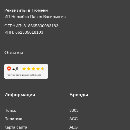
Реквизиты в Тюмени
ИП Нелюбин Павел Васильевич
ОГРНИП: 318665800083183
ИНН: 662335018103
Отзывы
Информация
Бренды
Поиск
3303
Политика
ACC
Карта сайта
AEG