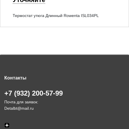
Термостат утюга Длинный Rowenta ISL034PL
Контакты
+7 (932) 200-57-99
Почта для заявок:
Detalbt@mail.ru