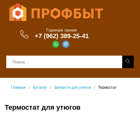
Горячая линия
+7 (962) 389-25-41
Главная
Каталог
Запчасти для утюгов
Термостат
Термостат для утюгов