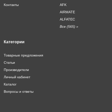
Контакты
AFK
AIRMATE
ALFATEC
Все (565) »
Категории
Товарные предложения
Статьи
Производители
Личный кабинет
Каталог
Вопросы и ответы