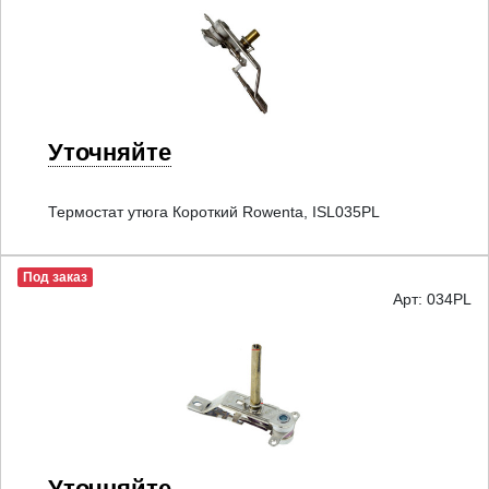
Уточняйте
Термостат утюга Короткий Rowenta, ISL035PL
Под заказ
Арт: 034PL
Уточняйте