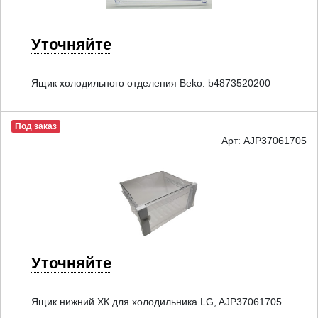
Уточняйте
Ящик холодильного отделения Beko. b4873520200
Под заказ
Арт: AJP37061705
Уточняйте
Ящик нижний ХК для холодильника LG, AJP37061705