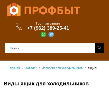
Горячая линия
+7 (962) 389-25-41
Главная
Каталог
Запчасти для холодильников
Ящики
Виды ящик для холодильников