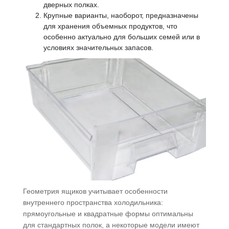
дверных полках.
Крупные варианты, наоборот, предназначены
для хранения объемных продуктов, что
особенно актуально для больших семей или в
условиях значительных запасов.
Геометрия ящиков учитывает особенности
внутреннего пространства холодильника:
прямоугольные и квадратные формы оптимальны
для стандартных полок, а некоторые модели имеют