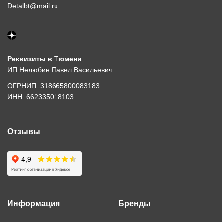
Detalbt@mail.ru
Реквизиты в Тюмени
ИП Нелюбин Павел Васильевич
ОГРНИП: 318665800083183
ИНН: 662335018103
Отзывы
Информация
Бренды