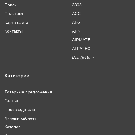
Поиск
3303
Политика
ACC
Карта сайта
AEG
Контакты
AFK
AIRMATE
ALFATEC
Все (565) »
Категории
Товарные предложения
Статьи
Производители
Личный кабинет
Каталог