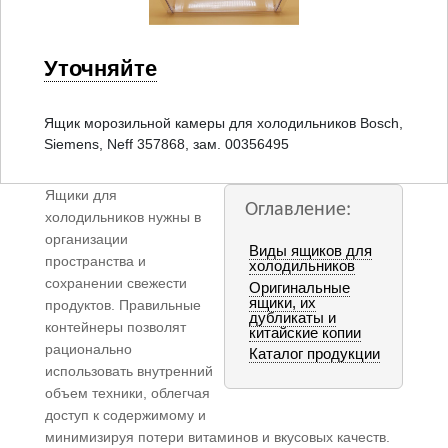
Уточняйте
Ящик морозильной камеры для холодильников Bosch,
Siemens, Neff 357868, зам. 00356495
Ящики для
Оглавление:
холодильников нужны в
организации
Виды ящиков для
пространства и
холодильников
сохранении свежести
Оригинальные
ящики, их
продуктов. Правильные
дубликаты и
контейнеры позволят
китайские копии
рационально
Каталог продукции
использовать внутренний
объем техники, облегчая
доступ к содержимому и
минимизируя потери витаминов и вкусовых качеств.