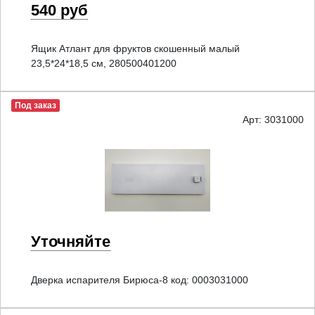
540 руб
Ящик Атлант для фруктов скошенный малый
23,5*24*18,5 см, 280500401200
Под заказ
Арт: 3031000
Уточняйте
Дверка испарителя Бирюса-8 код: 0003031000