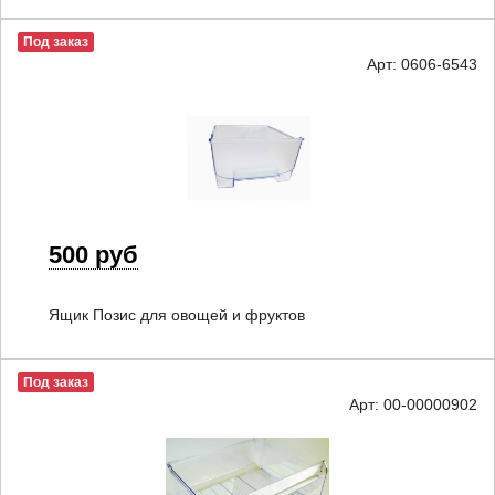
Под заказ
Арт: 0606-6543
500 руб
Ящик Позис для овощей и фруктов
Под заказ
Арт: 00-00000902