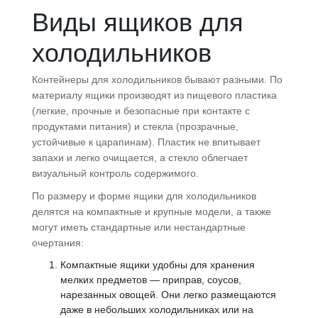
Виды ящиков для
холодильников
Контейнеры для холодильников бывают разными. По
материалу ящики производят из пищевого пластика
(легкие, прочные и безопасные при контакте с
продуктами питания) и стекла (прозрачные,
устойчивые к царапинам). Пластик не впитывает
запахи и легко очищается, а стекло облегчает
визуальный контроль содержимого.
По размеру и форме ящики для холодильников
делятся на компактные и крупные модели, а также
могут иметь стандартные или нестандартные
очертания:
Компактные ящики удобны для хранения
мелких предметов — приправ, соусов,
нарезанных овощей. Они легко размещаются
даже в небольших холодильниках или на