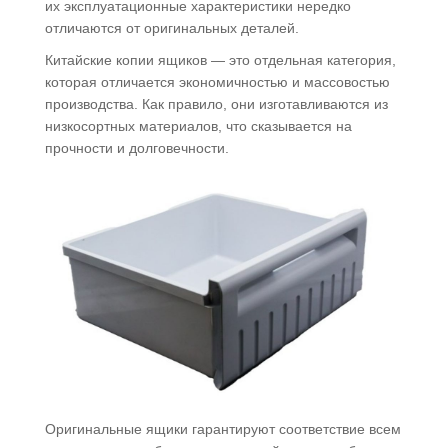
их эксплуатационные характеристики нередко
отличаются от оригинальных деталей.
Китайские копии ящиков — это отдельная категория,
которая отличается экономичностью и массовостью
производства. Как правило, они изготавливаются из
низкосортных материалов, что сказывается на
прочности и долговечности.
Оригинальные ящики гарантируют соответствие всем