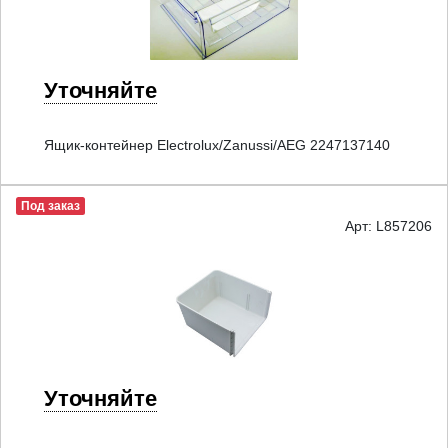
Уточняйте
Ящик-контейнер Electrolux/Zanussi/AEG 2247137140
Под заказ
Арт: L857206
Уточняйте