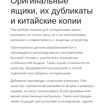
Оригинальные
ящики, их дубликаты
и китайские копии
При выборе ящиков для холодильника важно
учитывать не только цену, но и их комплектацию,
материал и совместимость с моделью устройства.
Оригинальные детали разрабатываются и
производятся непосредственно изготовителем
бытовой техники с учетом всех технических
особенностей модели. Такие ящики отличаются по
качеству, продуманной конструкцией и точной
подгонкой под габариты холодильника.
Дубликаты производят сторонние компании. Они
зачастую стремятся воспроизвести форму и размеры
ящиков, но могут использовать более дешевые или
менее качественные материалы. Такие конструкции
также подходят для установки в холодильник, однако