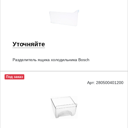
Уточняйте
Разделитель ящика холодильника Bosch
Под заказ
Арт: 280500401200