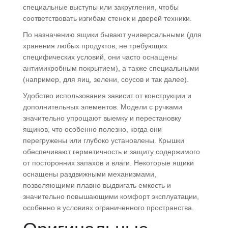
специальные выступы или закругления, чтобы
соответствовать изгибам стенок и дверей техники.
По назначению ящики бывают универсальными (для
хранения любых продуктов, не требующих
специфических условий, они часто оснащены
антимикробным покрытием), а также специальными
(например, для яиц, зелени, соусов и так далее).
Удобство использования зависит от конструкции и
дополнительных элементов. Модели с ручками
значительно упрощают выемку и перестановку
ящиков, что особенно полезно, когда они
перегружены или глубоко установлены. Крышки
обеспечивают герметичность и защиту содержимого
от посторонних запахов и влаги. Некоторые ящики
оснащены раздвижными механизмами,
позволяющими плавно выдвигать емкость и
значительно повышающими комфорт эксплуатации,
особенно в условиях ограниченного пространства.