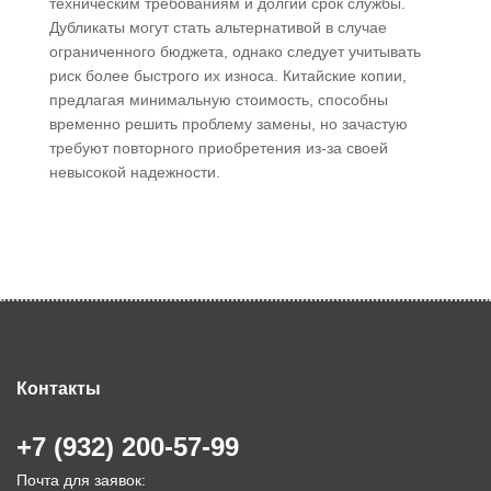
техническим требованиям и долгий срок службы.
Дубликаты могут стать альтернативой в случае
ограниченного бюджета, однако следует учитывать
риск более быстрого их износа. Китайские копии,
предлагая минимальную стоимость, способны
временно решить проблему замены, но зачастую
требуют повторного приобретения из-за своей
невысокой надежности.
Контакты
+7 (932) 200-57-99
Почта для заявок: