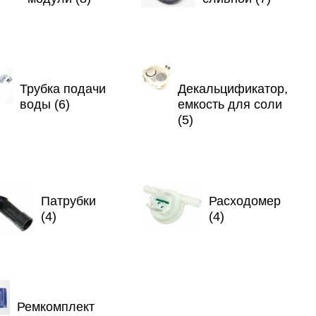
Трубка подачи
Декальцификатор,
воды (6)
емкость для соли
(5)
Патрубки
Расходомер
(4)
(4)
Ремкомплект