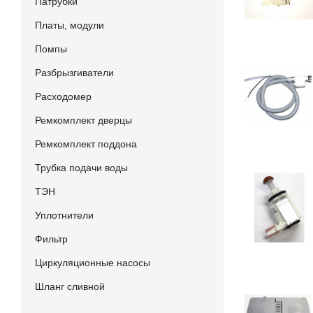
Патрубки
Платы, модули
Помпы
Разбрызгиватели
Расходомер
Ремкомплект дверцы
Ремкомплект поддона
Трубка подачи воды
ТЭН
Уплотнители
Фильтр
Циркуляционные насосы
Шланг сливной