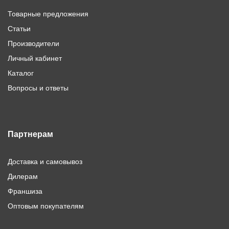
Товарные предложения
Статьи
Производители
Личный кабинет
Каталог
Вопросы и ответы
Партнерам
Доставка и самовывоз
Дилерам
Франшиза
Оптовым покупателям