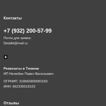
Контакты
+7 (932) 200-57-99
Почта для заявок:
Detalbt@mail.ru
Реквизиты в Тюмени
ИП Нелюбин Павел Васильевич
ОГРНИП: 318665800083183
ИНН: 662335018103
Отзывы