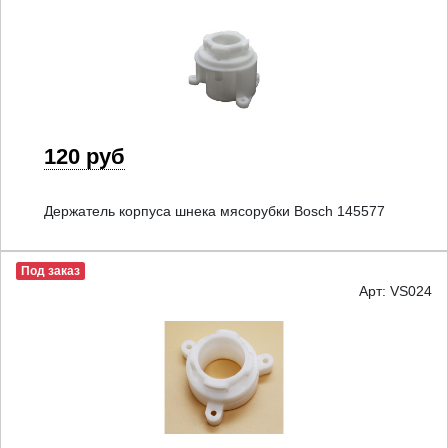
120 руб
Держатель корпуса шнека мясорубки Bosch 145577
Под заказ
Арт: VS024