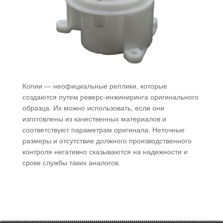
Копии — неофициальные реплики, которые
создаются путем реверс-инжиниринга оригинального
образца. Их можно использовать, если они
изготовлены из качественных материалов и
соответствуют параметрам оригинала. Неточные
размеры и отсутствие должного производственного
контроля негативно сказываются на надежности и
сроке службы таких аналогов.