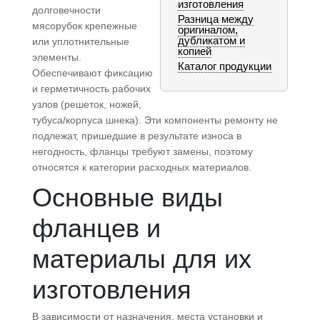
изготовления
долговечности
Разница между
мясорубок крепежные
оригиналом,
дубликатом и
или уплотнительные
копией
элементы.
Каталог продукции
Обеспечивают фиксацию
и герметичность рабочих
узлов (решеток, ножей,
тубуса/корпуса шнека). Эти компоненты ремонту не
подлежат, пришедшие в результате износа в
негодность, фланцы требуют замены, поэтому
относятся к категории расходных материалов.
Основные виды
фланцев и
материалы для их
изготовления
В зависимости от назначения, места установки и