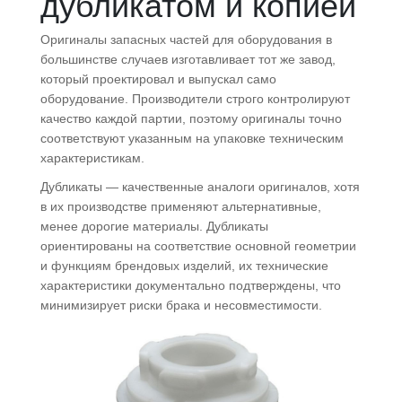
дубликатом и копией
Оригиналы запасных частей для оборудования в
большинстве случаев изготавливает тот же завод,
который проектировал и выпускал само
оборудование. Производители строго контролируют
качество каждой партии, поэтому оригиналы точно
соответствуют указанным на упаковке техническим
характеристикам.
Дубликаты — качественные аналоги оригиналов, хотя
в их производстве применяют альтернативные,
менее дорогие материалы. Дубликаты
ориентированы на соответствие основной геометрии
и функциям брендовых изделий, их технические
характеристики документально подтверждены, что
минимизирует риски брака и несовместимости.