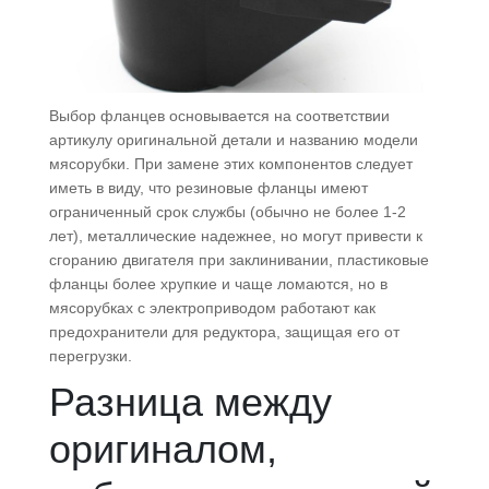
Выбор фланцев основывается на соответствии
артикулу оригинальной детали и названию модели
мясорубки. При замене этих компонентов следует
иметь в виду, что резиновые фланцы имеют
ограниченный срок службы (обычно не более 1-2
лет), металлические надежнее, но могут привести к
сгоранию двигателя при заклинивании, пластиковые
фланцы более хрупкие и чаще ломаются, но в
мясорубках с электроприводом работают как
предохранители для редуктора, защищая его от
перегрузки.
Разница между
оригиналом,