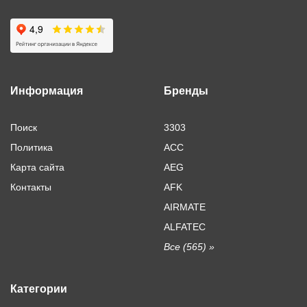
Информация
Бренды
Поиск
3303
Политика
ACC
Карта сайта
AEG
Контакты
AFK
AIRMATE
ALFATEC
Все (565) »
Категории