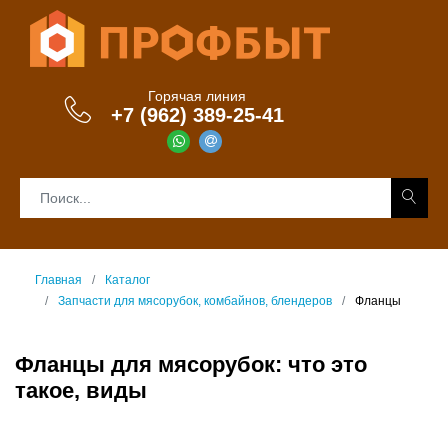
Горячая линия
+7 (962) 389-25-41
Главная
Каталог
Запчасти для мясорубок, комбайнов, блендеров
Фланцы
Фланцы для мясорубок: что это
такое, виды