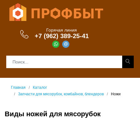
Горячая линия
+7 (962) 389-25-41
Главная
Каталог
Запчасти для мясорубок, комбайнов, блендеров
Ножи
Виды ножей для мясорубок