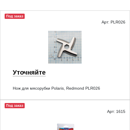
Под заказ
Арт: PLR026
Уточняйте
Нож для мясорубки Polaris, Redmond PLR026
Под заказ
Арт: 1615