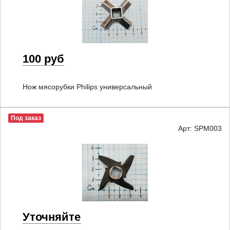
100 руб
Нож мясорубки Philips универсальный
Под заказ
Арт: SPM003
Уточняйте