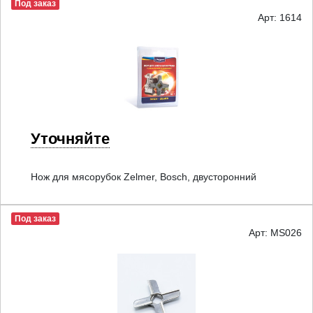
Под заказ
Арт: 1614
Уточняйте
Нож для мясорубок Zelmer, Bosch, двусторонний
Под заказ
Арт: MS026