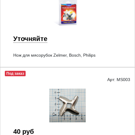
Уточняйте
Нож для мясорубок Zelmer, Bosch, Philips
Под заказ
Арт: MS003
40 руб