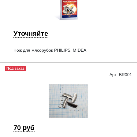
Уточняйте
Нож для мясорубок PHILIPS, MIDEA
Под заказ
Арт: BR001
70 руб