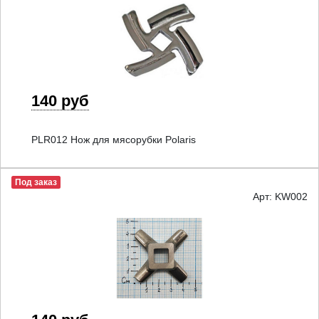
140 руб
PLR012 Нож для мясорубки Polaris
Под заказ
Арт: KW002