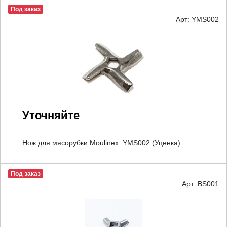
Под заказ
Арт: YMS002
Уточняйте
Нож для мясорубки Moulinex. YMS002 (Уценка)
Под заказ
Арт: BS001