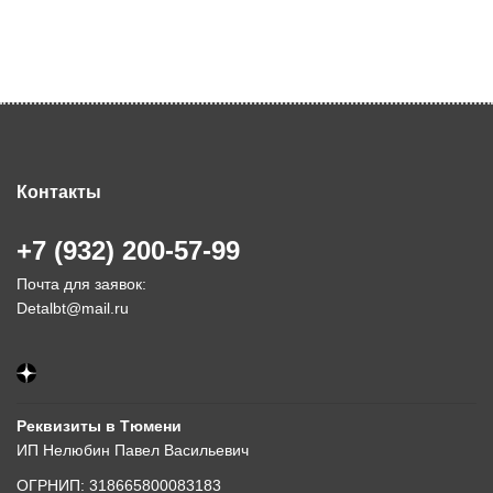
Контакты
+7 (932) 200-57-99
Почта для заявок:
Detalbt@mail.ru
Реквизиты в Тюмени
ИП Нелюбин Павел Васильевич
ОГРНИП: 318665800083183