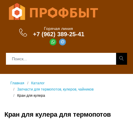
Горячая линия
+7 (962) 389-25-41
Главная
Каталог
Запчасти для термопотов, кулеров, чайников
Кран для кулера
Кран для кулера для термопотов