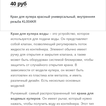
40 руб
Кран для кулера красный универсальный, внутренняя
резьба KL004KR
Кран для кулера воды
– это устройство, которое
используется для подачи воды. Он представляет
собой клапан, позволяющий регулировать поток
жидкости из контейнера. Элемент обычно имеет
ручку для открытия и закрытия клапана, а также
может быть оборудован системой блокировки, чтобы
защитить от случайного открытия крана. В
зависимости от модели кулера, он может быть
изготовлен из пластика или металла, и иметь
различный дизайн. Есть несколько основных
моделей:
Рычажный: самый распространенный тип
крана для
водяных кулеров
. Он имеет рычаг, который нужно
нажать, чтобы получить воду из контейнера. Этот тип