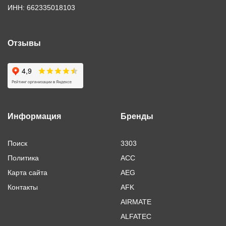
ИНН: 662335018103
Отзывы
Информация
Бренды
Поиск
3303
Политика
ACC
Карта сайта
AEG
Контакты
AFK
AIRMATE
ALFATEC