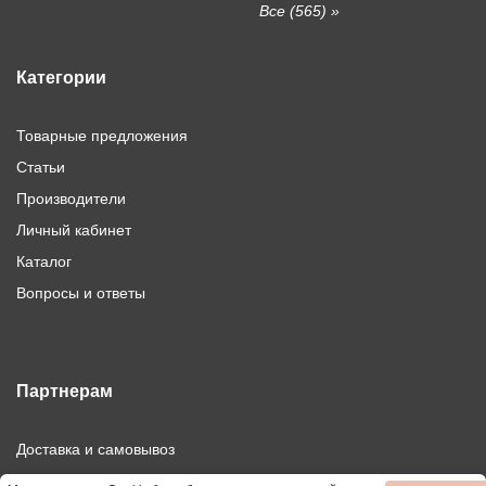
Все (565) »
Категории
Товарные предложения
Статьи
Производители
Личный кабинет
Каталог
Вопросы и ответы
Партнерам
Доставка и самовывоз
Дилерам