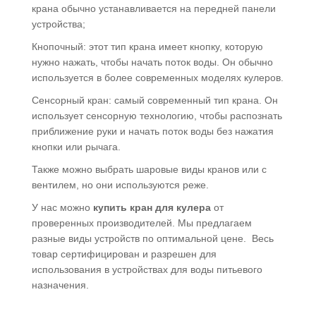
крана обычно устанавливается на передней панели
устройства;
Кнопочный: этот тип крана имеет кнопку, которую
нужно нажать, чтобы начать поток воды. Он обычно
используется в более современных моделях кулеров.
Сенсорный кран: самый современный тип крана. Он
использует сенсорную технологию, чтобы распознать
приближение руки и начать поток воды без нажатия
кнопки или рычага.
Также можно выбрать шаровые виды кранов или с
вентилем, но они используются реже.
У нас можно
купить кран для кулера
от
проверенных производителей. Мы предлагаем
разные виды устройств по оптимальной цене. Весь
товар сертифицирован и разрешен для
использования в устройствах для воды питьевого
назначения.