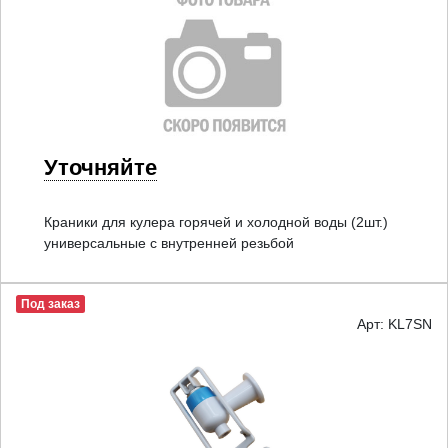
Уточняйте
Краники для кулера горячей и холодной воды (2шт.)
универсальные с внутренней резьбой
Под заказ
Арт: KL7SN