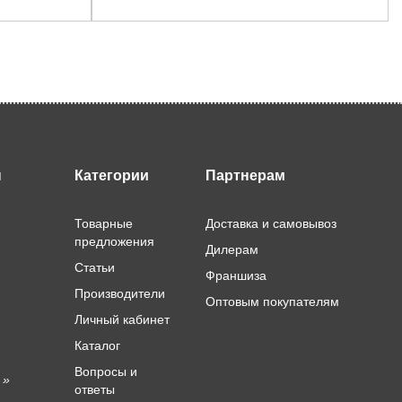
ы
Категории
Партнерам
Товарные
Доставка и самовывоз
предложения
Дилерам
Статьи
Франшиза
Производители
Оптовым покупателям
Личный кабинет
Каталог
Вопросы и
 »
ответы