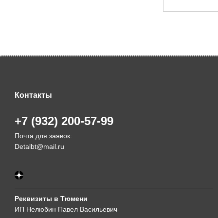
Контакты
+7 (932) 200-57-99
Почта для заявок:
Detalbt@mail.ru
Реквизиты в Тюмени
ИП Нелюбин Павел Васильевич