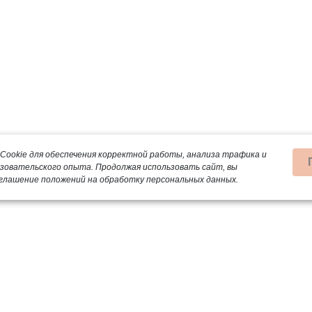
Cookie для обеспечения корректной работы, анализа трафика и
ьзовательского опыта.
Продолжая использовать сайт, вы
глашение положений на обработку персональных данных.