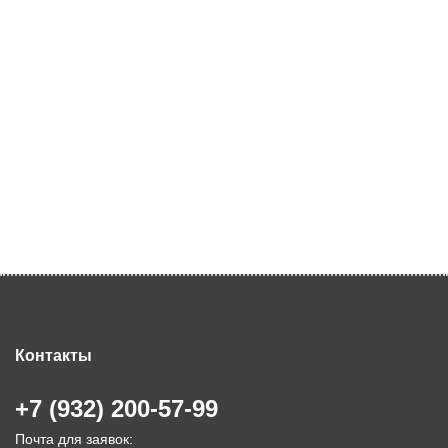
Контакты
+7 (932) 200-57-99
Почта для заявок: