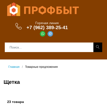
Горячая линия
+7 (962) 389-25-41
Главная
Товарные предложения
Щетка
23 товара