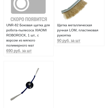
UNR-82 Боковая щетка для
Щетка металлическая
робота-пылесоса XIAOMI
ручная LOM, пластиковая
ROBOROCK, 1 шт., с
рукоятка
ворсом из мягкого
90 руб. за шт
полимерного мат
690 руб. за шт