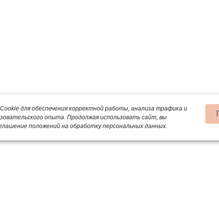
Cookie для обеспечения корректной работы, анализа трафика и
ьзовательского опыта.
Продолжая использовать сайт, вы
глашение положений на обработку персональных данных.