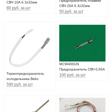
Предохранитель плавкий
СВЧ 10А 6.3х32мм
СВЧ 20А 6.3х32мм
80 руб. за шт
50 руб. за шт
MCW400UN
Предохранитель СВЧ 0,65А
Термопредохранитель
100 руб. за шт
холодильника Beko
590 руб. за шт