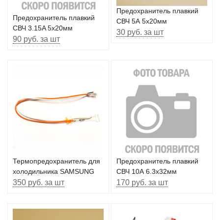
Предохранитель плавкий
Предохранитель плавкий
СВЧ 5А 5х20мм
СВЧ 3.15A 5x20мм
30 руб. за шт
90 руб. за шт
Термопредохранитель для
Предохранитель плавкий
холодильника SAMSUNG
СВЧ 10А 6.3х32мм
350 руб. за шт
170 руб. за шт