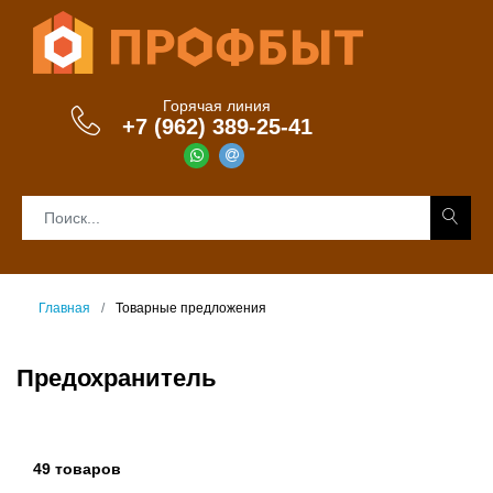
Горячая линия
+7 (962) 389-25-41
Главная
Товарные предложения
Предохранитель
49 товаров