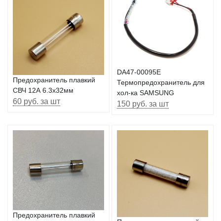
DA47-00095E
Предохранитель плавкий
Термопредохранитель для
СВЧ 12А 6.3х32мм
хол-ка SAMSUNG
60 руб. за шт
150 руб. за шт
Предохранитель плавкий