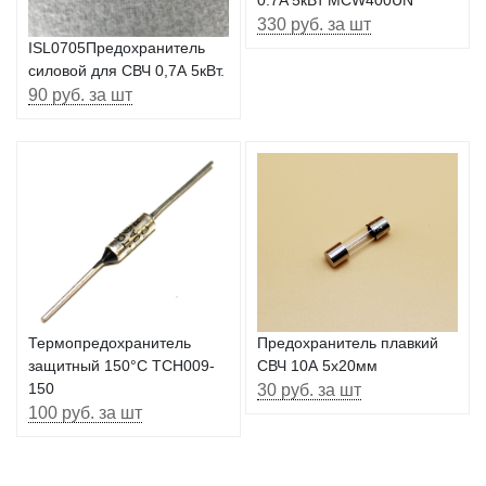
330 руб. за шт
ISL0705Предохранитель
силовой для СВЧ 0,7А 5кВт.
90 руб. за шт
Термопредохранитель
Предохранитель плавкий
защитный 150°C TCH009-
СВЧ 10А 5х20мм
150
30 руб. за шт
100 руб. за шт