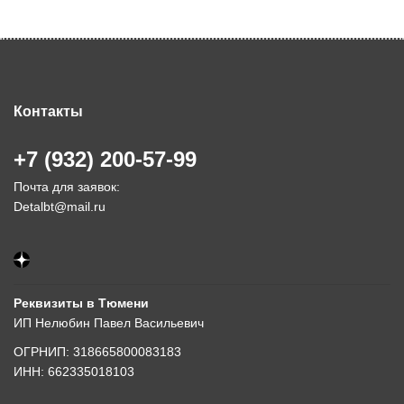
Контакты
+7 (932) 200-57-99
Почта для заявок:
Detalbt@mail.ru
Реквизиты в Тюмени
ИП Нелюбин Павел Васильевич
ОГРНИП: 318665800083183
ИНН: 662335018103