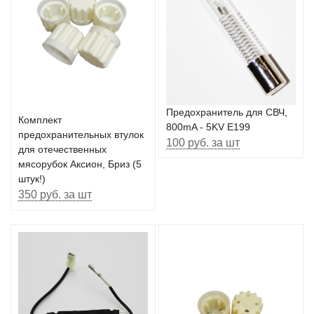
Предохранитель для СВЧ,
Комплект
800mA - 5KV E199
предохранительных втулок
100 руб. за шт
для отечественных
мясорубок Аксион, Бриз (5
штук!)
350 руб. за шт