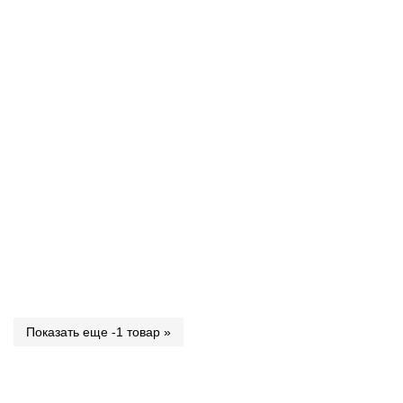
Показать еще -1 товар »