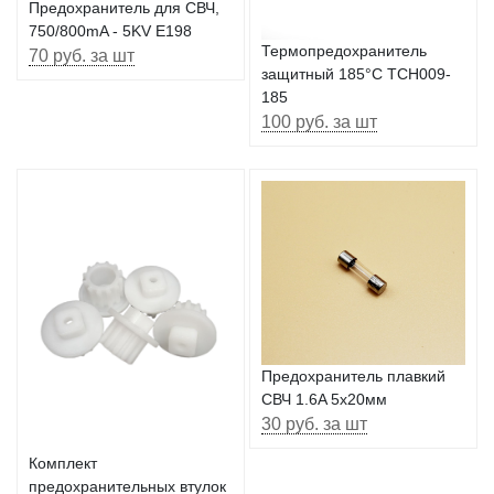
Предохранитель для СВЧ,
750/800mA - 5KV E198
Термопредохранитель
70 руб. за шт
защитный 185°C TCH009-
185
100 руб. за шт
Предохранитель плавкий
СВЧ 1.6A 5x20мм
30 руб. за шт
Комплект
предохранительных втулок