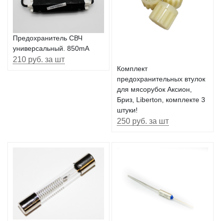
Предохранитель СВЧ
универсальный. 850mA
210 руб. за шт
Комплект
предохранительных втулок
для мясорубок Аксион,
Бриз, Liberton, комплекте 3
штуки!
250 руб. за шт