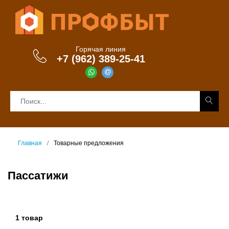
Горячая линия
+7 (962) 389-25-41
Главная
Товарные предложения
Пассатижи
1 товар