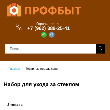
Горячая линия
+7 (962) 389-25-41
Главная
Товарные предложения
Набор для ухода за стеклом
2 товара