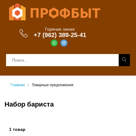
Горячая линия
+7 (962) 389-25-41
Главная
Товарные предложения
Набор бариста
1 товар