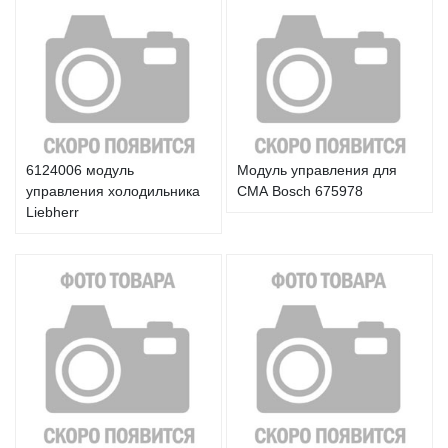
6124006 модуль
Модуль управления для
управления холодильника
СМА Bosch 675978
Liebherr