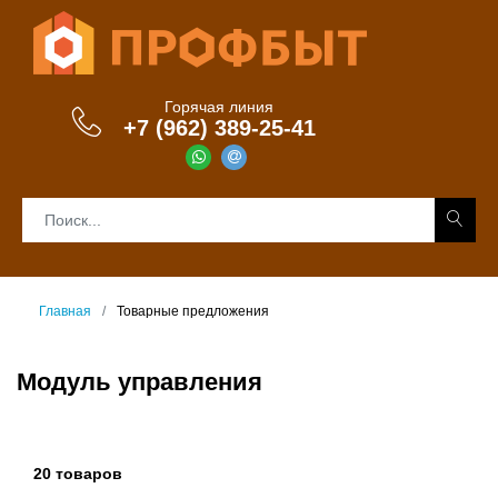
Горячая линия
+7 (962) 389-25-41
Главная
Товарные предложения
Модуль управления
20 товаров