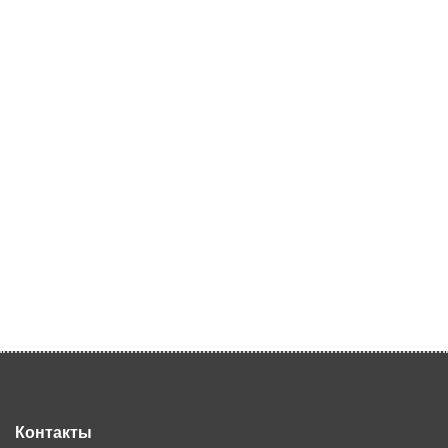
Контакты