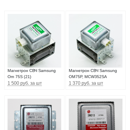
Магнетрон СВЧ Samsung
Магнетрон СВЧ Samsung
Om 75S (21)
OM75P, MCW352SA
1 500 руб. за шт
1 370 руб. за шт