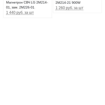
Магнетрон СВЧ LG 2M214-
2M214-21 900W
01, зам. 2M226-01
1 260 руб. за шт
1 440 руб. за шт