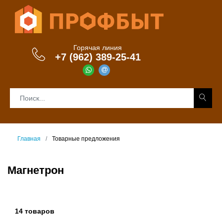
Горячая линия
+7 (962) 389-25-41
Главная
Товарные предложения
Магнетрон
14 товаров