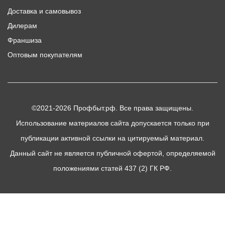
Доставка и самовывоз
Дилерам
Франшиза
Оптовым покупателям
©2021-2026 Профбыт.рф. Все права защищены.
Использование материалов сайта допускается только при
публикации активной ссылки на цитируемый материал.
Данный сайт не является публичной офертой, определяемой
положениями статей 437 (2) ГК РФ.