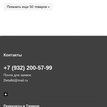
Показать еще 50 товаров »
Контакты
+7 (932) 200-57-99
Почта для заявок:
Detalbt@mail.ru
Реквизиты в Тюмени