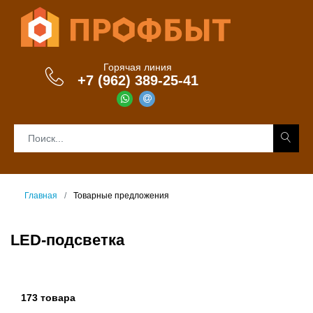
Горячая линия
+7 (962) 389-25-41
Главная
Товарные предложения
LED-подсветка
173 товара