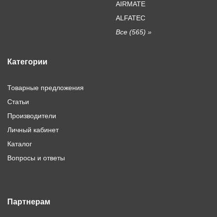
AIRMATE
ALFATEC
Все (565) »
Категории
Товарные предложения
Статьи
Производители
Личный кабинет
Каталог
Вопросы и ответы
Партнерам