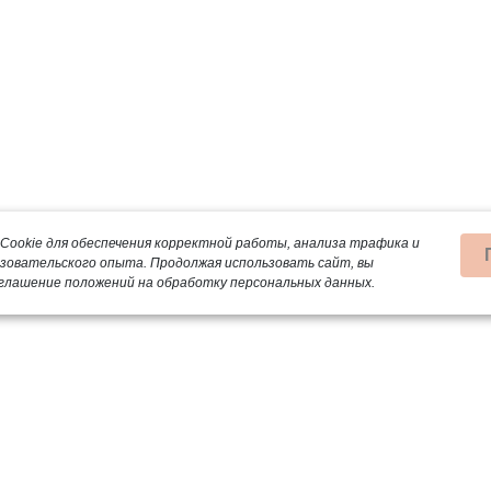
Cookie для обеспечения корректной работы, анализа трафика и
ьзовательского опыта.
Продолжая использовать сайт, вы
глашение положений на обработку персональных данных.