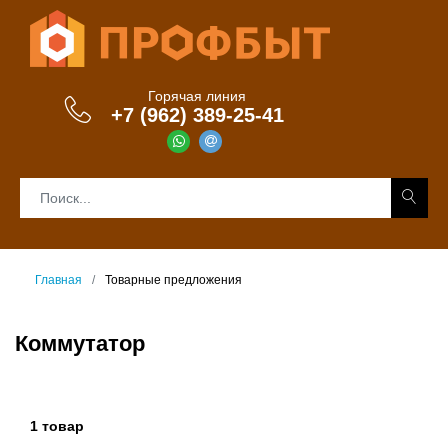
Горячая линия
+7 (962) 389-25-41
Главная
Товарные предложения
Коммутатор
1 товар