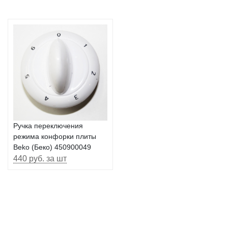
Ручка переключения
режима конфорки плиты
Beko (Беко) 450900049
440 руб. за шт