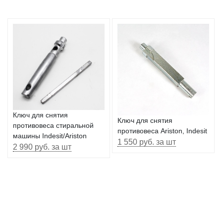
Ключ для снятия
Ключ для снятия
противовеса стиральной
противовеса Ariston, Indesit
машины Indesit/Ariston
1 550 руб. за шт
2 990 руб. за шт