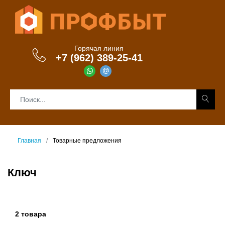
Горячая линия
+7 (962) 389-25-41
Главная
Товарные предложения
Ключ
2 товара