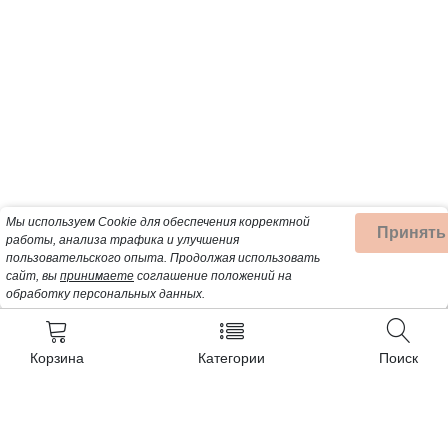
Мы используем Cookie для обеспечения корректной
Принять
работы, анализа трафика и улучшения
пользовательского опыта.
Продолжая использовать
сайт, вы
принимаете
соглашение положений на
обработку персональных данных.
Корзина
Категории
Поиск
Контакты