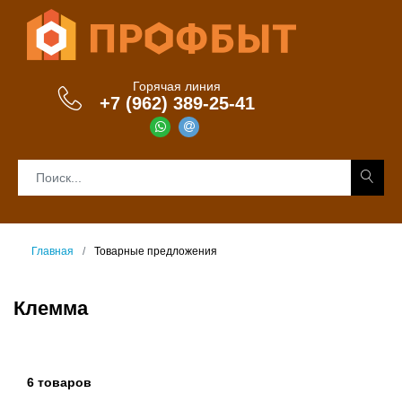
Горячая линия
+7 (962) 389-25-41
Главная
Товарные предложения
Клемма
6 товаров