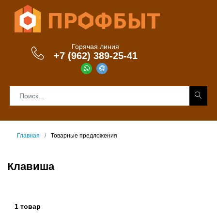
Горячая линия
+7 (962) 389-25-41
Главная
Товарные предложения
Клавиша
1 товар