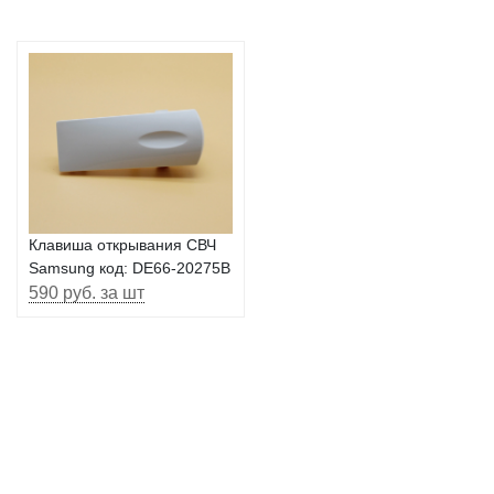
Клавиша открывания СВЧ
Samsung код: DE66-20275B
590 руб. за шт