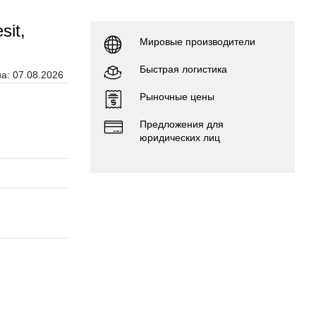
sit,
Мировые производители
Быстрая логистика
а: 07.08.2026
Рыночные цены
Предложения для
юридических лиц